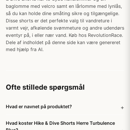
baglomme med velcro samt en lårlomme med lynlås,
så du kan holde dine småting sikre og tilgængelige.
Disse shorts er det perfekte valg til vandreture i
varmt vejr, afkølende svømmeture og andre udendørs
eventyr på, i eller nær vand. Køb hos RevolutionRace.
Dele af indholdet på denne side kan være genereret
med hjælp fra AI.
Ofte stillede spørgsmål
Hvad er navnet på produktet?
Hvad koster Hike & Dive Shorts Herre Turbulence