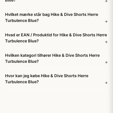
Blue?
Hvilket mærke står bag Hike & Dive Shorts Herre
Turbulence Blue?
Hvad er EAN / Produktid for Hike & Dive Shorts Herre
Turbulence Blue?
Hvilken kategori tilhører Hike & Dive Shorts Herre
Turbulence Blue?
Hvor kan jeg købe Hike & Dive Shorts Herre
Turbulence Blue?