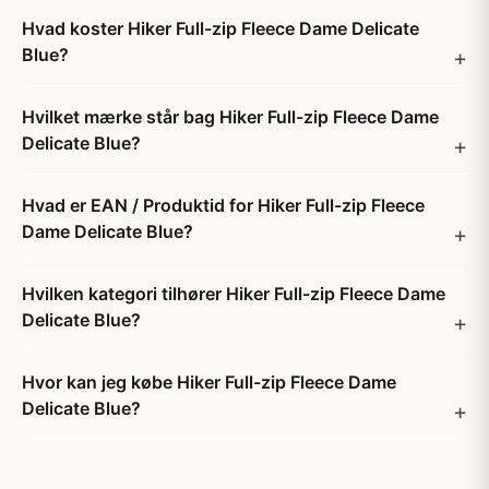
Hvad koster Hiker Full-zip Fleece Dame Delicate
Blue?
Hvilket mærke står bag Hiker Full-zip Fleece Dame
Delicate Blue?
Hvad er EAN / Produktid for Hiker Full-zip Fleece
Dame Delicate Blue?
Hvilken kategori tilhører Hiker Full-zip Fleece Dame
Delicate Blue?
Hvor kan jeg købe Hiker Full-zip Fleece Dame
Delicate Blue?