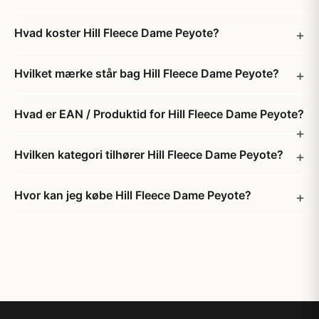
Hvad koster Hill Fleece Dame Peyote?
Hvilket mærke står bag Hill Fleece Dame Peyote?
Hvad er EAN / Produktid for Hill Fleece Dame Peyote?
Hvilken kategori tilhører Hill Fleece Dame Peyote?
Hvor kan jeg købe Hill Fleece Dame Peyote?