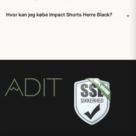
Hvor kan jeg købe Impact Shorts Herre Black?