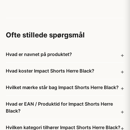
Ofte stillede spørgsmål
Hvad er navnet på produktet?
Hvad koster Impact Shorts Herre Black?
Hvilket mærke står bag Impact Shorts Herre Black?
Hvad er EAN / Produktid for Impact Shorts Herre
Black?
Hvilken kategori tilhører Impact Shorts Herre Black?