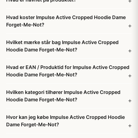
Hvad koster Impulse Active Cropped Hoodie Dame
Forget-Me-Not?
Hvilket mærke står bag Impulse Active Cropped
Hoodie Dame Forget-Me-Not?
Hvad er EAN / Produktid for Impulse Active Cropped
Hoodie Dame Forget-Me-Not?
Hvilken kategori tilhører Impulse Active Cropped
Hoodie Dame Forget-Me-Not?
Hvor kan jeg købe Impulse Active Cropped Hoodie
Dame Forget-Me-Not?