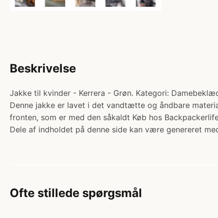
Beskrivelse
Jakke til kvinder - Kerrera - Grøn. Kategori: Damebeklædn
Denne jakke er lavet i det vandtætte og åndbare materi
fronten, som er med den såkaldt Køb hos Backpackerlife
Dele af indholdet på denne side kan være genereret med
Ofte stillede spørgsmål