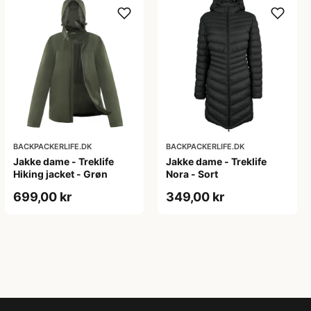
BACKPACKERLIFE.DK
BACKPACKERLIFE.DK
Jakke dame - Treklife
Jakke dame - Treklife
Hiking jacket - Grøn
Nora - Sort
699,00 kr
349,00 kr