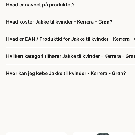
Hvad er navnet på produktet?
Hvad koster Jakke til kvinder - Kerrera - Grøn?
Hvad er EAN / Produktid for Jakke til kvinder - Kerrera -
Hvilken kategori tilhører Jakke til kvinder - Kerrera - Gr
Hvor kan jeg købe Jakke til kvinder - Kerrera - Grøn?