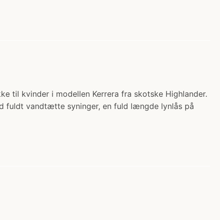
ke til kvinder i modellen Kerrera fra skotske Highlander.
 fuldt vandtætte syninger, en fuld længde lynlås på