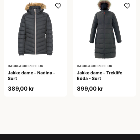
BACKPACKERLIFE.DK
BACKPACKERLIFE.DK
Jakke dame - Nadina -
Jakke dame - Treklife
Sort
Edda - Sort
389,00 kr
899,00 kr