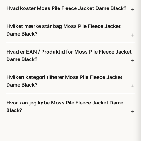
Hvad koster Moss Pile Fleece Jacket Dame Black?
Hvilket mærke står bag Moss Pile Fleece Jacket
Dame Black?
Hvad er EAN / Produktid for Moss Pile Fleece Jacket
Dame Black?
Hvilken kategori tilhører Moss Pile Fleece Jacket
Dame Black?
Hvor kan jeg købe Moss Pile Fleece Jacket Dame
Black?