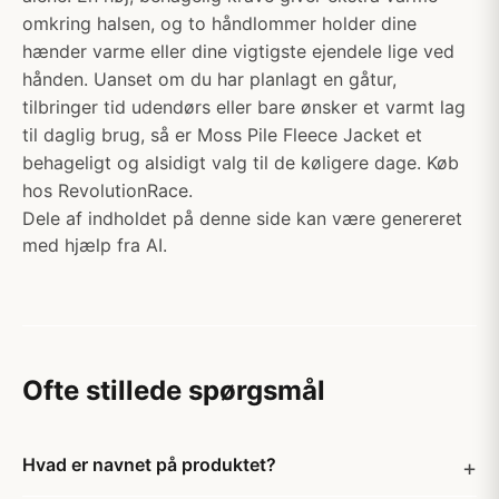
omkring halsen, og to håndlommer holder dine
hænder varme eller dine vigtigste ejendele lige ved
hånden. Uanset om du har planlagt en gåtur,
tilbringer tid udendørs eller bare ønsker et varmt lag
til daglig brug, så er Moss Pile Fleece Jacket et
behageligt og alsidigt valg til de køligere dage. Køb
hos RevolutionRace.
Dele af indholdet på denne side kan være genereret
med hjælp fra AI.
Ofte stillede spørgsmål
Hvad er navnet på produktet?