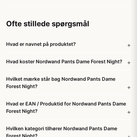
Ofte stillede spørgsmål
Hvad er navnet på produktet?
Hvad koster Nordwand Pants Dame Forest Night?
Hvilket mærke står bag Nordwand Pants Dame
Forest Night?
Hvad er EAN / Produktid for Nordwand Pants Dame
Forest Night?
Hvilken kategori tilhører Nordwand Pants Dame
Forest Night?