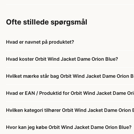
Ofte stillede spørgsmål
Hvad er navnet på produktet?
Hvad koster Orbit Wind Jacket Dame Orion Blue?
Hvilket mærke står bag Orbit Wind Jacket Dame Orion B
Hvad er EAN / Produktid for Orbit Wind Jacket Dame Or
Hvilken kategori tilhører Orbit Wind Jacket Dame Orion 
Hvor kan jeg købe Orbit Wind Jacket Dame Orion Blue?