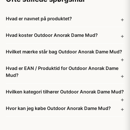
Hvad er navnet på produktet?
Hvad koster Outdoor Anorak Dame Mud?
Hvilket mærke står bag Outdoor Anorak Dame Mud?
Hvad er EAN / Produktid for Outdoor Anorak Dame
Mud?
Hvilken kategori tilhører Outdoor Anorak Dame Mud?
Hvor kan jeg købe Outdoor Anorak Dame Mud?