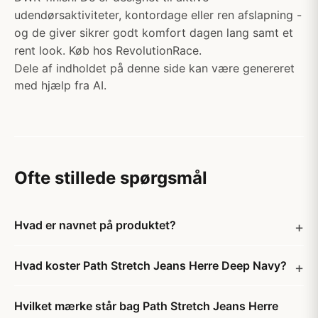
udendørsaktiviteter, kontordage eller ren afslapning -
og de giver sikrer godt komfort dagen lang samt et
rent look. Køb hos RevolutionRace.
Dele af indholdet på denne side kan være genereret
med hjælp fra AI.
Ofte stillede spørgsmål
Hvad er navnet på produktet?
Hvad koster Path Stretch Jeans Herre Deep Navy?
Hvilket mærke står bag Path Stretch Jeans Herre