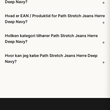
Deep Navy?
Hvad er EAN / Produktid for Path Stretch Jeans Herre
Deep Navy?
Hvilken kategori tilhører Path Stretch Jeans Herre
Deep Navy?
Hvor kan jeg købe Path Stretch Jeans Herre Deep
Navy?