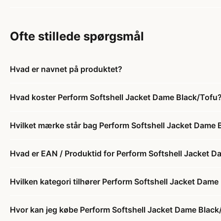
Ofte stillede spørgsmål
Hvad er navnet på produktet?
Hvad koster Perform Softshell Jacket Dame Black/Tofu
Hvilket mærke står bag Perform Softshell Jacket Dame 
Hvad er EAN / Produktid for Perform Softshell Jacket 
Hvilken kategori tilhører Perform Softshell Jacket Dame
Hvor kan jeg købe Perform Softshell Jacket Dame Black