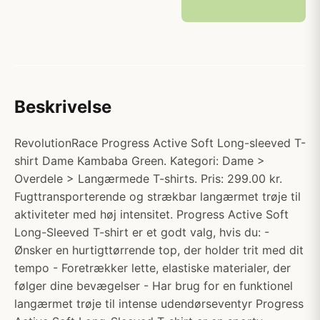
Beskrivelse
RevolutionRace Progress Active Soft Long-sleeved T-
shirt Dame Kambaba Green. Kategori: Dame >
Overdele > Langærmede T-shirts. Pris: 299.00 kr.
Fugttransporterende og strækbar langærmet trøje til
aktiviteter med høj intensitet. Progress Active Soft
Long-Sleeved T-shirt er et godt valg, hvis du: -
Ønsker en hurtigttørrende top, der holder trit med dit
tempo - Foretrækker lette, elastiske materialer, der
følger dine bevægelser - Har brug for en funktionel
langærmet trøje til intense udendørseventyr Progress