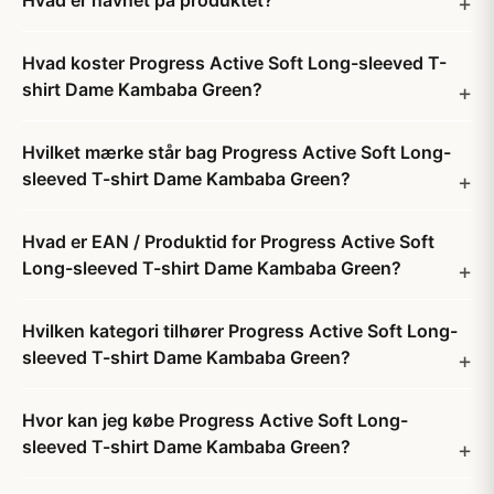
Hvad er navnet på produktet?
Hvad koster Progress Active Soft Long-sleeved T-
shirt Dame Kambaba Green?
Hvilket mærke står bag Progress Active Soft Long-
sleeved T-shirt Dame Kambaba Green?
Hvad er EAN / Produktid for Progress Active Soft
Long-sleeved T-shirt Dame Kambaba Green?
Hvilken kategori tilhører Progress Active Soft Long-
sleeved T-shirt Dame Kambaba Green?
Hvor kan jeg købe Progress Active Soft Long-
sleeved T-shirt Dame Kambaba Green?