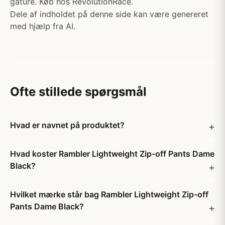
gåture. Køb hos RevolutionRace.
Dele af indholdet på denne side kan være genereret
med hjælp fra AI.
Ofte stillede spørgsmål
Hvad er navnet på produktet?
Hvad koster Rambler Lightweight Zip-off Pants Dame
Black?
Hvilket mærke står bag Rambler Lightweight Zip-off
Pants Dame Black?