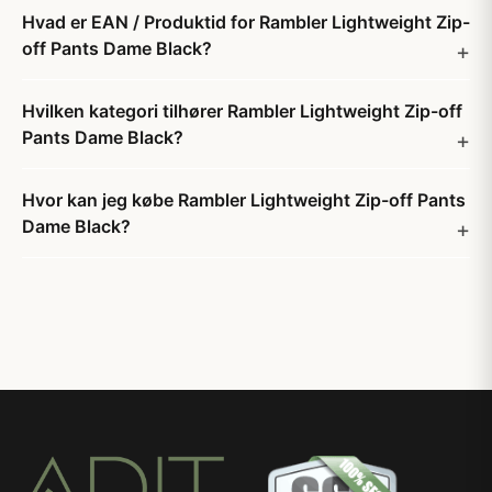
Hvad er EAN / Produktid for Rambler Lightweight Zip-
off Pants Dame Black?
Hvilken kategori tilhører Rambler Lightweight Zip-off
Pants Dame Black?
Hvor kan jeg købe Rambler Lightweight Zip-off Pants
Dame Black?