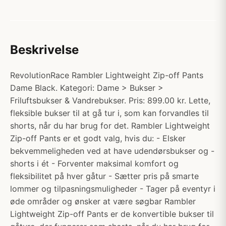
Beskrivelse
RevolutionRace Rambler Lightweight Zip-off Pants
Dame Black. Kategori: Dame > Bukser >
Friluftsbukser & Vandrebukser. Pris: 899.00 kr. Lette,
fleksible bukser til at gå tur i, som kan forvandles til
shorts, når du har brug for det. Rambler Lightweight
Zip-off Pants er et godt valg, hvis du: - Elsker
bekvemmeligheden ved at have udendørsbukser og -
shorts i ét - Forventer maksimal komfort og
fleksibilitet på hver gåtur - Sætter pris på smarte
lommer og tilpasningsmuligheder - Tager på eventyr i
øde områder og ønsker at være søgbar Rambler
Lightweight Zip-off Pants er de konvertible bukser til