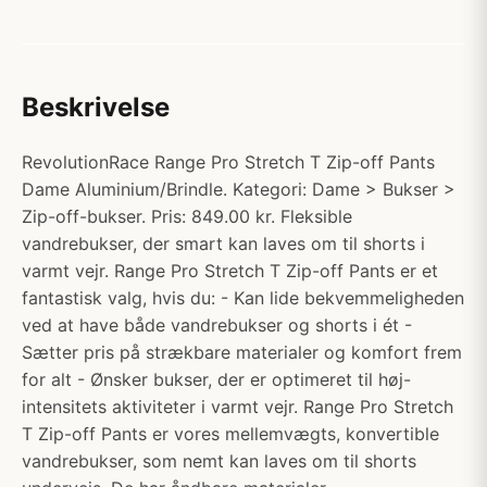
Beskrivelse
RevolutionRace Range Pro Stretch T Zip-off Pants
Dame Aluminium/Brindle. Kategori: Dame > Bukser >
Zip-off-bukser. Pris: 849.00 kr. Fleksible
vandrebukser, der smart kan laves om til shorts i
varmt vejr. Range Pro Stretch T Zip-off Pants er et
fantastisk valg, hvis du: - Kan lide bekvemmeligheden
ved at have både vandrebukser og shorts i ét -
Sætter pris på strækbare materialer og komfort frem
for alt - Ønsker bukser, der er optimeret til høj-
intensitets aktiviteter i varmt vejr. Range Pro Stretch
T Zip-off Pants er vores mellemvægts, konvertible
vandrebukser, som nemt kan laves om til shorts