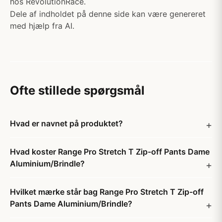
hos RevolutionRace.
Dele af indholdet på denne side kan være genereret
med hjælp fra AI.
Ofte stillede spørgsmål
Hvad er navnet på produktet?
Hvad koster Range Pro Stretch T Zip-off Pants Dame
Aluminium/Brindle?
Hvilket mærke står bag Range Pro Stretch T Zip-off
Pants Dame Aluminium/Brindle?