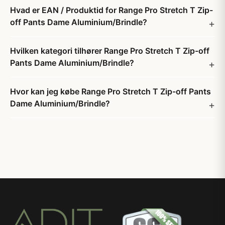
Hvad er EAN / Produktid for Range Pro Stretch T Zip-
off Pants Dame Aluminium/Brindle?
Hvilken kategori tilhører Range Pro Stretch T Zip-off
Pants Dame Aluminium/Brindle?
Hvor kan jeg købe Range Pro Stretch T Zip-off Pants
Dame Aluminium/Brindle?