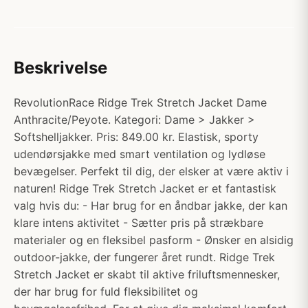
Beskrivelse
RevolutionRace Ridge Trek Stretch Jacket Dame
Anthracite/Peyote. Kategori: Dame > Jakker >
Softshelljakker. Pris: 849.00 kr. Elastisk, sporty
udendørsjakke med smart ventilation og lydløse
bevægelser. Perfekt til dig, der elsker at være aktiv i
naturen! Ridge Trek Stretch Jacket er et fantastisk
valg hvis du: - Har brug for en åndbar jakke, der kan
klare intens aktivitet - Sætter pris på strækbare
materialer og en fleksibel pasform - Ønsker en alsidig
outdoor-jakke, der fungerer året rundt. Ridge Trek
Stretch Jacket er skabt til aktive friluftsmennesker,
der har brug for fuld fleksibilitet og