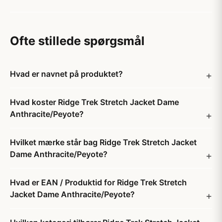
Ofte stillede spørgsmål
Hvad er navnet på produktet?
Hvad koster Ridge Trek Stretch Jacket Dame
Anthracite/Peyote?
Hvilket mærke står bag Ridge Trek Stretch Jacket
Dame Anthracite/Peyote?
Hvad er EAN / Produktid for Ridge Trek Stretch
Jacket Dame Anthracite/Peyote?