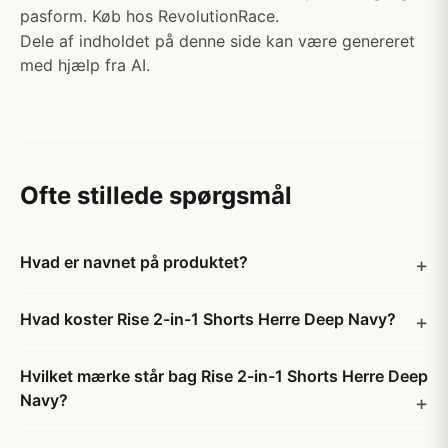
pasform. Køb hos RevolutionRace.
Dele af indholdet på denne side kan være genereret
med hjælp fra AI.
Ofte stillede spørgsmål
Hvad er navnet på produktet?
Hvad koster Rise 2-in-1 Shorts Herre Deep Navy?
Hvilket mærke står bag Rise 2-in-1 Shorts Herre Deep
Navy?