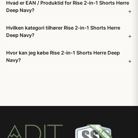
Hvad er EAN / Produktid for Rise 2-in-1 Shorts Herre
Deep Navy?
Hvilken kategori tilhører Rise 2-in-1 Shorts Herre
Deep Navy?
Hvor kan jeg købe Rise 2-in-1 Shorts Herre Deep
Navy?