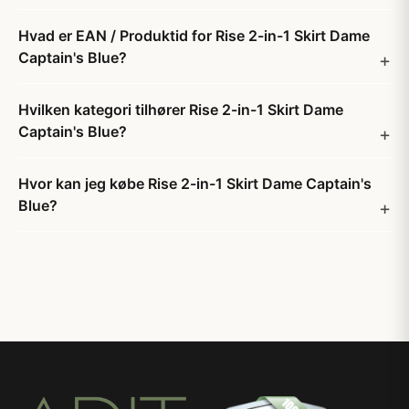
Hvad er EAN / Produktid for Rise 2-in-1 Skirt Dame
Captain's Blue?
Hvilken kategori tilhører Rise 2-in-1 Skirt Dame
Captain's Blue?
Hvor kan jeg købe Rise 2-in-1 Skirt Dame Captain's
Blue?