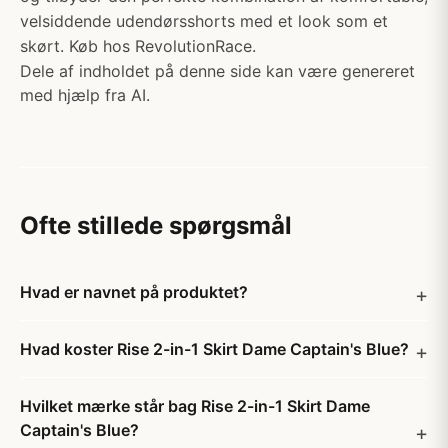
velsiddende udendørsshorts med et look som et
skørt. Køb hos RevolutionRace.
Dele af indholdet på denne side kan være genereret
med hjælp fra AI.
Ofte stillede spørgsmål
Hvad er navnet på produktet?
Hvad koster Rise 2-in-1 Skirt Dame Captain's Blue?
Hvilket mærke står bag Rise 2-in-1 Skirt Dame
Captain's Blue?