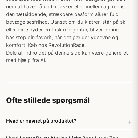
nem at have på under jakker eller mellemlag, mens
den tætsiddende, strækbare pasform sikrer fuld
bevægelsesfrihed. Uanset om du klatrer, står på ski
eller bare nyder en frisk morgentur, bliver denne
basistop din favorit, når det gælder ydeevne og
komfort. Køb hos RevolutionRace.
Dele af indholdet på denne side kan være genereret
med hjælp fra AI.
Ofte stillede spørgsmål
Hvad er navnet på produktet?