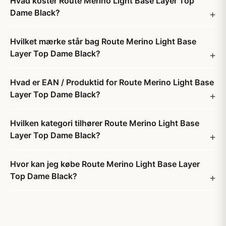
Hvad koster Route Merino Light Base Layer Top
Dame Black?
Hvilket mærke står bag Route Merino Light Base
Layer Top Dame Black?
Hvad er EAN / Produktid for Route Merino Light Base
Layer Top Dame Black?
Hvilken kategori tilhører Route Merino Light Base
Layer Top Dame Black?
Hvor kan jeg købe Route Merino Light Base Layer
Top Dame Black?