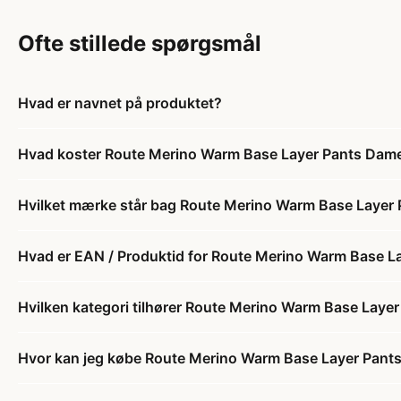
Ofte stillede spørgsmål
Hvad er navnet på produktet?
Hvad koster Route Merino Warm Base Layer Pants Dam
Hvilket mærke står bag Route Merino Warm Base Layer
Hvad er EAN / Produktid for Route Merino Warm Base L
Hvilken kategori tilhører Route Merino Warm Base Laye
Hvor kan jeg købe Route Merino Warm Base Layer Pant