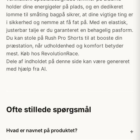
holder dine energigeler på plads, og en dedikeret
lomme til småting bagpå sikrer, at dine vigtige ting er
i sikkerhed og nemme at få fat på. Med en elastisk,
justerbar talje er du garanteret en behagelig pasform.
Du kan stole på Rush Pro Shorts til at booste din
præstation, når udholdenhed og komfort betyder
mest. Køb hos RevolutionRace.
Dele af indholdet på denne side kan være genereret
med hjælp fra AI.
Ofte stillede spørgsmål
Hvad er navnet på produktet?