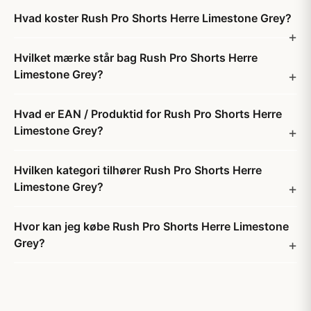
Hvad koster Rush Pro Shorts Herre Limestone Grey?
Hvilket mærke står bag Rush Pro Shorts Herre
Limestone Grey?
Hvad er EAN / Produktid for Rush Pro Shorts Herre
Limestone Grey?
Hvilken kategori tilhører Rush Pro Shorts Herre
Limestone Grey?
Hvor kan jeg købe Rush Pro Shorts Herre Limestone
Grey?