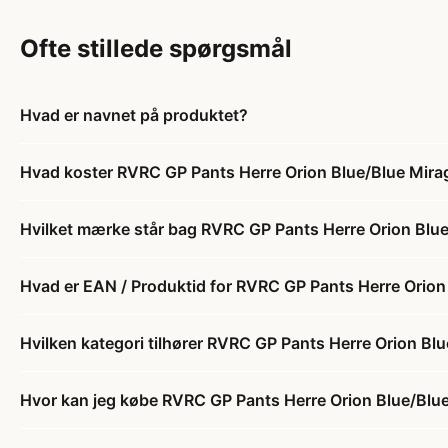
Ofte stillede spørgsmål
Hvad er navnet på produktet?
Hvad koster RVRC GP Pants Herre Orion Blue/Blue Mira
Hvilket mærke står bag RVRC GP Pants Herre Orion Blu
Hvad er EAN / Produktid for RVRC GP Pants Herre Orion
Hvilken kategori tilhører RVRC GP Pants Herre Orion Bl
Hvor kan jeg købe RVRC GP Pants Herre Orion Blue/Blu