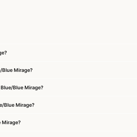
ge?
e/Blue Mirage?
 Blue/Blue Mirage?
ue/Blue Mirage?
e Mirage?