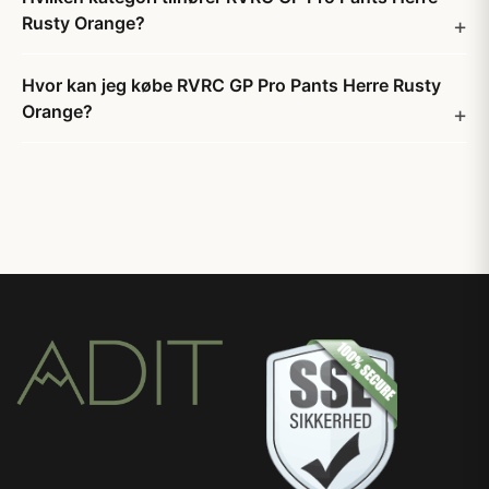
Rusty Orange?
Hvor kan jeg købe RVRC GP Pro Pants Herre Rusty
Orange?