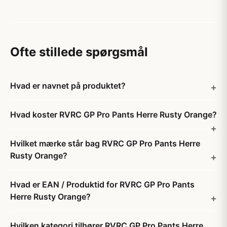
Ofte stillede spørgsmål
Hvad er navnet på produktet?
Hvad koster RVRC GP Pro Pants Herre Rusty Orange?
Hvilket mærke står bag RVRC GP Pro Pants Herre
Rusty Orange?
Hvad er EAN / Produktid for RVRC GP Pro Pants
Herre Rusty Orange?
Hvilken kategori tilhører RVRC GP Pro Pants Herre