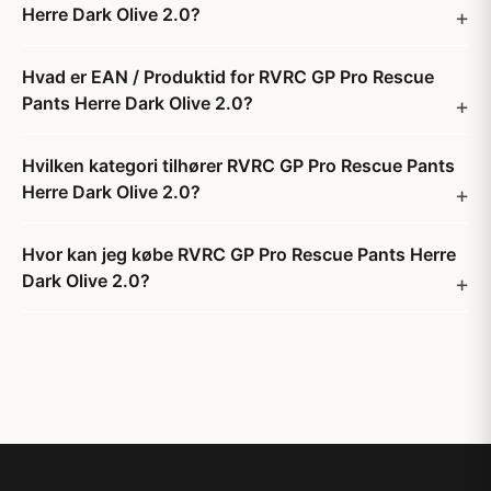
Herre Dark Olive 2.0?
Hvad er EAN / Produktid for RVRC GP Pro Rescue
Pants Herre Dark Olive 2.0?
Hvilken kategori tilhører RVRC GP Pro Rescue Pants
Herre Dark Olive 2.0?
Hvor kan jeg købe RVRC GP Pro Rescue Pants Herre
Dark Olive 2.0?