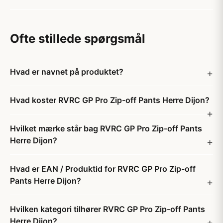
Ofte stillede spørgsmål
Hvad er navnet på produktet?
Hvad koster RVRC GP Pro Zip-off Pants Herre Dijon?
Hvilket mærke står bag RVRC GP Pro Zip-off Pants
Herre Dijon?
Hvad er EAN / Produktid for RVRC GP Pro Zip-off
Pants Herre Dijon?
Hvilken kategori tilhører RVRC GP Pro Zip-off Pants
Herre Dijon?