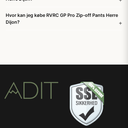
Hvor kan jeg købe RVRC GP Pro Zip-off Pants Herre
Dijon?