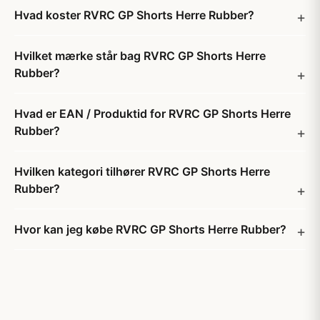
Hvad koster RVRC GP Shorts Herre Rubber?
Hvilket mærke står bag RVRC GP Shorts Herre
Rubber?
Hvad er EAN / Produktid for RVRC GP Shorts Herre
Rubber?
Hvilken kategori tilhører RVRC GP Shorts Herre
Rubber?
Hvor kan jeg købe RVRC GP Shorts Herre Rubber?