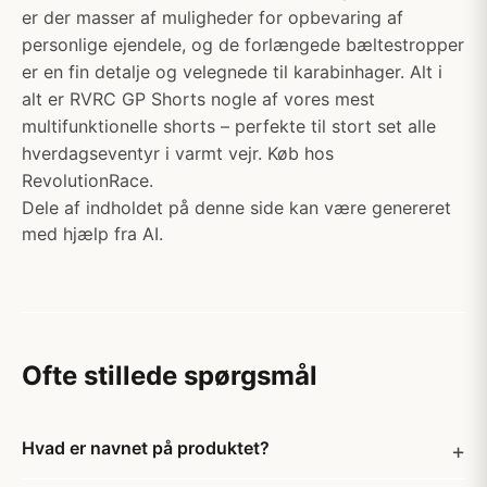
er der masser af muligheder for opbevaring af
personlige ejendele, og de forlængede bæltestropper
er en fin detalje og velegnede til karabinhager. Alt i
alt er RVRC GP Shorts nogle af vores mest
multifunktionelle shorts – perfekte til stort set alle
hverdagseventyr i varmt vejr. Køb hos
RevolutionRace.
Dele af indholdet på denne side kan være genereret
med hjælp fra AI.
Ofte stillede spørgsmål
Hvad er navnet på produktet?