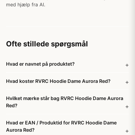
med hjælp fra AI.
Ofte stillede spørgsmål
Hvad er navnet på produktet?
Hvad koster RVRC Hoodie Dame Aurora Red?
Hvilket mærke står bag RVRC Hoodie Dame Aurora
Red?
Hvad er EAN / Produktid for RVRC Hoodie Dame
Aurora Red?