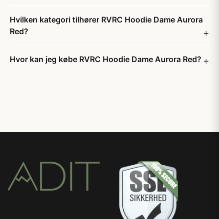
Hvilken kategori tilhører RVRC Hoodie Dame Aurora
Red?
Hvor kan jeg købe RVRC Hoodie Dame Aurora Red?