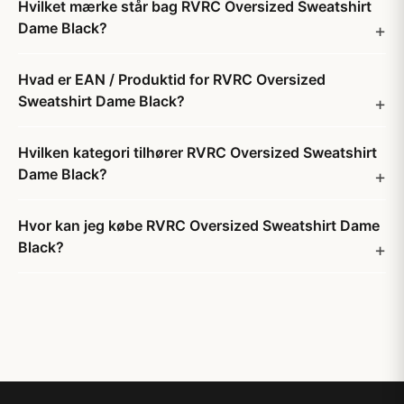
Hvilket mærke står bag RVRC Oversized Sweatshirt
Dame Black?
Hvad er EAN / Produktid for RVRC Oversized
Sweatshirt Dame Black?
Hvilken kategori tilhører RVRC Oversized Sweatshirt
Dame Black?
Hvor kan jeg købe RVRC Oversized Sweatshirt Dame
Black?