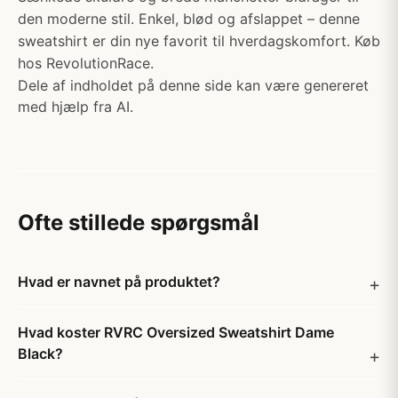
den moderne stil. Enkel, blød og afslappet – denne
sweatshirt er din nye favorit til hverdagskomfort. Køb
hos RevolutionRace.
Dele af indholdet på denne side kan være genereret
med hjælp fra AI.
Ofte stillede spørgsmål
Hvad er navnet på produktet?
Hvad koster RVRC Oversized Sweatshirt Dame
Black?