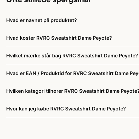
Hvad er navnet på produktet?
Hvad koster RVRC Sweatshirt Dame Peyote?
Hvilket mærke står bag RVRC Sweatshirt Dame Peyote?
Hvad er EAN / Produktid for RVRC Sweatshirt Dame Pey
Hvilken kategori tilhører RVRC Sweatshirt Dame Peyote
Hvor kan jeg købe RVRC Sweatshirt Dame Peyote?