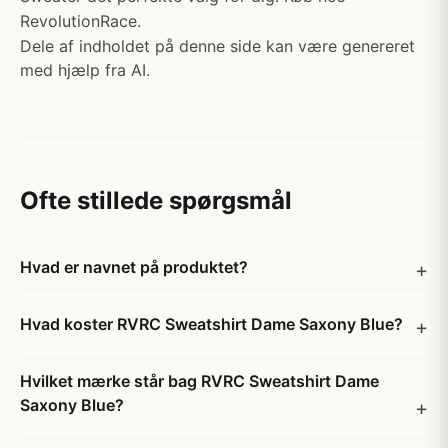
RevolutionRace.
Dele af indholdet på denne side kan være genereret
med hjælp fra AI.
Ofte stillede spørgsmål
Hvad er navnet på produktet?
Hvad koster RVRC Sweatshirt Dame Saxony Blue?
Hvilket mærke står bag RVRC Sweatshirt Dame
Saxony Blue?