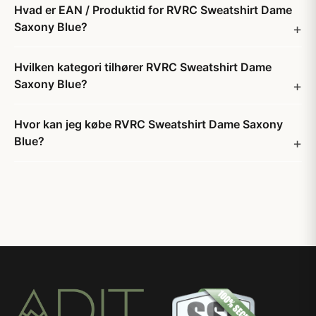
Hvad er EAN / Produktid for RVRC Sweatshirt Dame
Saxony Blue?
Hvilken kategori tilhører RVRC Sweatshirt Dame
Saxony Blue?
Hvor kan jeg købe RVRC Sweatshirt Dame Saxony
Blue?