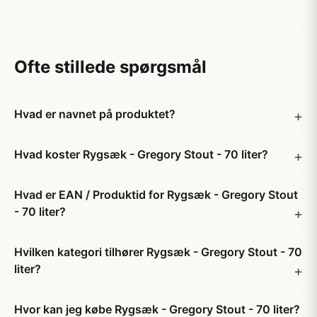
Ofte stillede spørgsmål
Hvad er navnet på produktet?
Hvad koster Rygsæk - Gregory Stout - 70 liter?
Hvad er EAN / Produktid for Rygsæk - Gregory Stout
- 70 liter?
Hvilken kategori tilhører Rygsæk - Gregory Stout - 70
liter?
Hvor kan jeg købe Rygsæk - Gregory Stout - 70 liter?