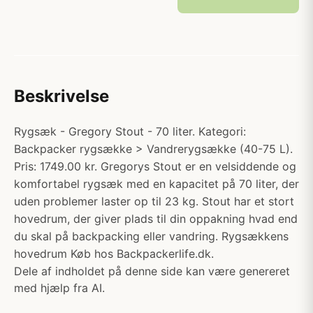
Beskrivelse
Rygsæk - Gregory Stout - 70 liter. Kategori:
Backpacker rygsække > Vandrerygsække (40-75 L).
Pris: 1749.00 kr. Gregorys Stout er en velsiddende og
komfortabel rygsæk med en kapacitet på 70 liter, der
uden problemer laster op til 23 kg. Stout har et stort
hovedrum, der giver plads til din oppakning hvad end
du skal på backpacking eller vandring. Rygsækkens
hovedrum Køb hos Backpackerlife.dk.
Dele af indholdet på denne side kan være genereret
med hjælp fra AI.