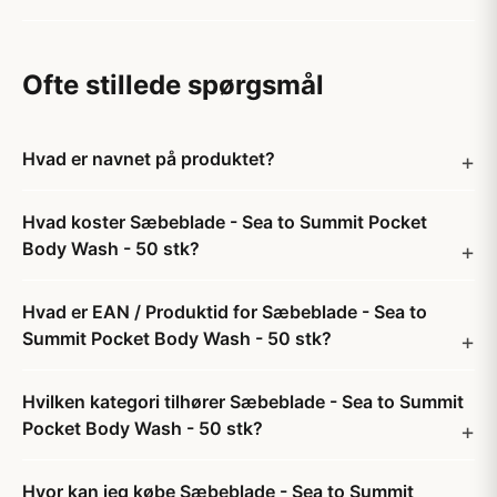
Ofte stillede spørgsmål
Hvad er navnet på produktet?
Hvad koster Sæbeblade - Sea to Summit Pocket
Body Wash - 50 stk?
Hvad er EAN / Produktid for Sæbeblade - Sea to
Summit Pocket Body Wash - 50 stk?
Hvilken kategori tilhører Sæbeblade - Sea to Summit
Pocket Body Wash - 50 stk?
Hvor kan jeg købe Sæbeblade - Sea to Summit