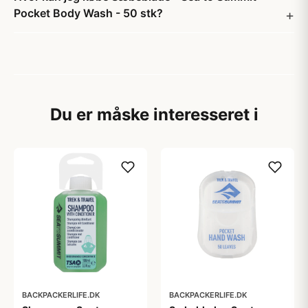
Pocket Body Wash - 50 stk?
Du er måske interesseret i
BACKPACKERLIFE.DK
BACKPACKERLIFE.DK