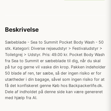
Beskrivelse
Sæbeblade - Sea to Summit Pocket Body Wash - 50
stk. Kategori: Diverse rejseudstyr > Festivaludstyr >
Toiletgrej > Udstyr. Pris: 49.00 kr. Pocket Body Wash
fra Sea to Summit er sæbeblade til dig, når du skal
på tur og gerne vil vaske din krop. Pakken indeholder
50 blade af ren, tør sæbe, så der ingen risiko er for
utætheder i din bagage, såvel som ingen risiko for at
få det konfiskeret genne Køb hos Backpackerlife.dk.
Dele af indholdet på denne side kan være genereret
med hjælp fra AI.