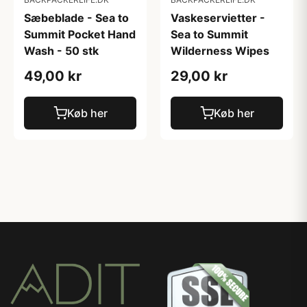
Sæbeblade - Sea to
Vaskeservietter -
Summit Pocket Hand
Sea to Summit
Wash - 50 stk
Wilderness Wipes
49,00 kr
29,00 kr
Køb her
Køb her