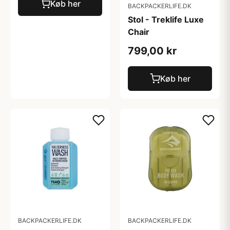
Køb her
BACKPACKERLIFE.DK
Stol - Treklife Luxe
Chair
799,00 kr
Køb her
BACKPACKERLIFE.DK
BACKPACKERLIFE.DK