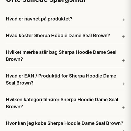
Hvad er navnet på produktet?
Hvad koster Sherpa Hoodie Dame Seal Brown?
Hvilket mærke står bag Sherpa Hoodie Dame Seal
Brown?
Hvad er EAN / Produktid for Sherpa Hoodie Dame
Seal Brown?
Hvilken kategori tilhører Sherpa Hoodie Dame Seal
Brown?
Hvor kan jeg købe Sherpa Hoodie Dame Seal Brown?