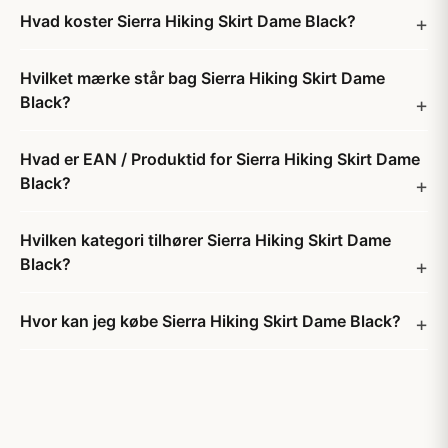
Hvad koster Sierra Hiking Skirt Dame Black?
Hvilket mærke står bag Sierra Hiking Skirt Dame
Black?
Hvad er EAN / Produktid for Sierra Hiking Skirt Dame
Black?
Hvilken kategori tilhører Sierra Hiking Skirt Dame
Black?
Hvor kan jeg købe Sierra Hiking Skirt Dame Black?