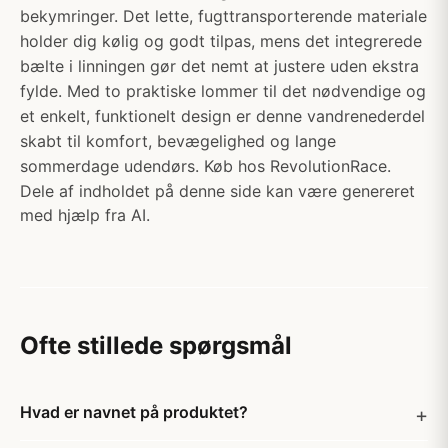
bekymringer. Det lette, fugttransporterende materiale
holder dig kølig og godt tilpas, mens det integrerede
bælte i linningen gør det nemt at justere uden ekstra
fylde. Med to praktiske lommer til det nødvendige og
et enkelt, funktionelt design er denne vandrenederdel
skabt til komfort, bevægelighed og lange
sommerdage udendørs. Køb hos RevolutionRace.
Dele af indholdet på denne side kan være genereret
med hjælp fra AI.
Ofte stillede spørgsmål
Hvad er navnet på produktet?