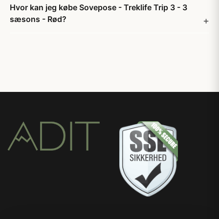
Hvor kan jeg købe Sovepose - Treklife Trip 3 - 3
sæsons - Rød?