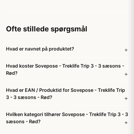
Ofte stillede spørgsmål
Hvad er navnet på produktet?
Hvad koster Sovepose - Treklife Trip 3 - 3 sæsons -
Rød?
Hvad er EAN / Produktid for Sovepose - Treklife Trip
3 - 3 sæsons - Rød?
Hvilken kategori tilhører Sovepose - Treklife Trip 3 - 3
sæsons - Rød?