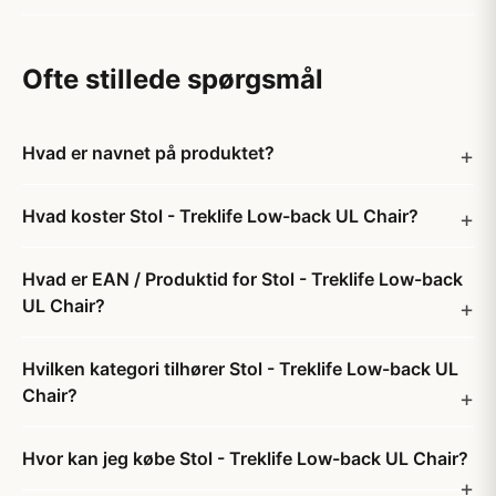
Ofte stillede spørgsmål
Hvad er navnet på produktet?
Hvad koster Stol - Treklife Low-back UL Chair?
Hvad er EAN / Produktid for Stol - Treklife Low-back
UL Chair?
Hvilken kategori tilhører Stol - Treklife Low-back UL
Chair?
Hvor kan jeg købe Stol - Treklife Low-back UL Chair?