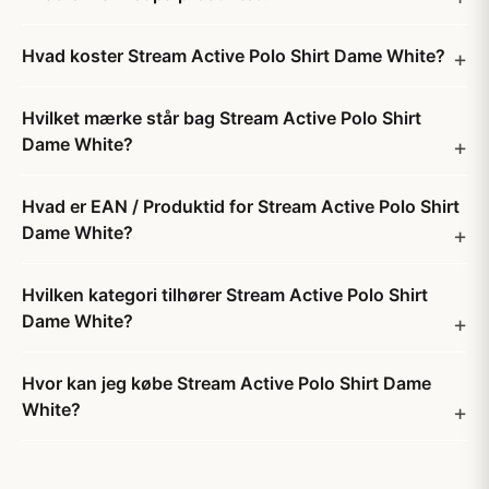
Hvad koster Stream Active Polo Shirt Dame White?
Hvilket mærke står bag Stream Active Polo Shirt
Dame White?
Hvad er EAN / Produktid for Stream Active Polo Shirt
Dame White?
Hvilken kategori tilhører Stream Active Polo Shirt
Dame White?
Hvor kan jeg købe Stream Active Polo Shirt Dame
White?