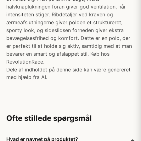
halvknaplukningen foran giver god ventilation, når
intensiteten stiger. Ribdetaljer ved kraven og
ærmeafslutningerne giver poloen et struktureret,
sporty look, og sideslidsen forneden giver ekstra
bevægelsesfrihed og komfort. Dette er en polo, der
er perfekt til at holde sig aktiv, samtidig med at man
bevarer en smart og afslappet stil. Køb hos
RevolutionRace.
Dele af indholdet på denne side kan være genereret
med hjælp fra AI.
Ofte stillede spørgsmål
Hvad er navnet på produktet?