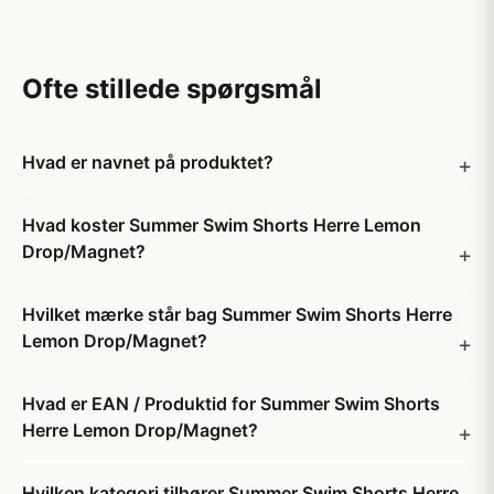
Ofte stillede spørgsmål
Hvad er navnet på produktet?
Hvad koster Summer Swim Shorts Herre Lemon
Drop/Magnet?
Hvilket mærke står bag Summer Swim Shorts Herre
Lemon Drop/Magnet?
Hvad er EAN / Produktid for Summer Swim Shorts
Herre Lemon Drop/Magnet?
Hvilken kategori tilhører Summer Swim Shorts Herre