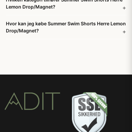
Lemon Drop/Magnet?
Hvor kan jeg købe Summer Swim Shorts Herre Lemon
Drop/Magnet?