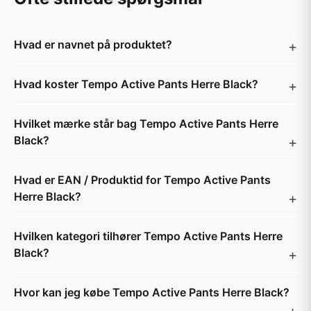
Hvad er navnet på produktet?
Hvad koster Tempo Active Pants Herre Black?
Hvilket mærke står bag Tempo Active Pants Herre
Black?
Hvad er EAN / Produktid for Tempo Active Pants
Herre Black?
Hvilken kategori tilhører Tempo Active Pants Herre
Black?
Hvor kan jeg købe Tempo Active Pants Herre Black?