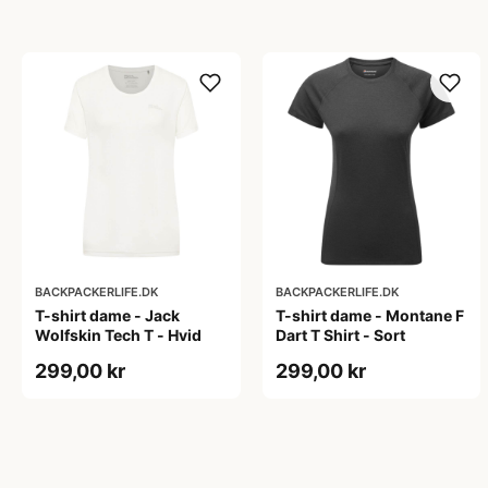
BACKPACKERLIFE.DK
BACKPACKERLIFE.DK
T-shirt dame - Jack
T-shirt dame - Montane F
Wolfskin Tech T - Hvid
Dart T Shirt - Sort
299,00 kr
299,00 kr