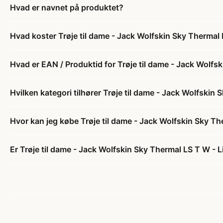
Hvad er navnet på produktet?
Hvad koster Trøje til dame - Jack Wolfskin Sky Thermal L
Hvad er EAN / Produktid for Trøje til dame - Jack Wolfsk
Hvilken kategori tilhører Trøje til dame - Jack Wolfskin 
Hvor kan jeg købe Trøje til dame - Jack Wolfskin Sky The
Er Trøje til dame - Jack Wolfskin Sky Thermal LS T W - Li