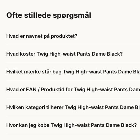
Ofte stillede spørgsmål
Hvad er navnet på produktet?
Hvad koster Twig High-waist Pants Dame Black?
Hvilket mærke står bag Twig High-waist Pants Dame Bl
Hvad er EAN / Produktid for Twig High-waist Pants Dam
Hvilken kategori tilhører Twig High-waist Pants Dame B
Hvor kan jeg købe Twig High-waist Pants Dame Black?