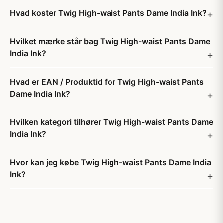
Hvad koster Twig High-waist Pants Dame India Ink?
Hvilket mærke står bag Twig High-waist Pants Dame
India Ink?
Hvad er EAN / Produktid for Twig High-waist Pants
Dame India Ink?
Hvilken kategori tilhører Twig High-waist Pants Dame
India Ink?
Hvor kan jeg købe Twig High-waist Pants Dame India
Ink?