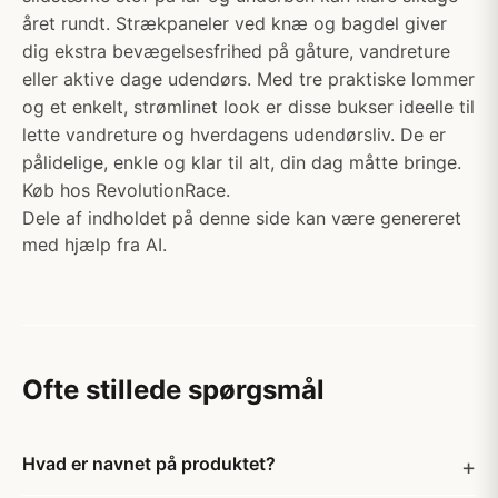
året rundt. Strækpaneler ved knæ og bagdel giver
dig ekstra bevægelsesfrihed på gåture, vandreture
eller aktive dage udendørs. Med tre praktiske lommer
og et enkelt, strømlinet look er disse bukser ideelle til
lette vandreture og hverdagens udendørsliv. De er
pålidelige, enkle og klar til alt, din dag måtte bringe.
Køb hos RevolutionRace.
Dele af indholdet på denne side kan være genereret
med hjælp fra AI.
Ofte stillede spørgsmål
Hvad er navnet på produktet?