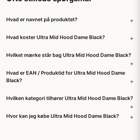
Hvad er navnet på produktet?
Hvad koster Ultra Mid Hood Dame Black?
Hvilket mærke står bag Ultra Mid Hood Dame Black?
Hvad er EAN / Produktid for Ultra Mid Hood Dame
Black?
Hvilken kategori tilhører Ultra Mid Hood Dame Black?
Hvor kan jeg købe Ultra Mid Hood Dame Black?