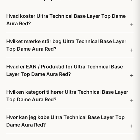
Hvad koster Ultra Technical Base Layer Top Dame
Aura Red?
Hvilket mærke står bag Ultra Technical Base Layer
Top Dame Aura Red?
Hvad er EAN / Produktid for Ultra Technical Base
Layer Top Dame Aura Red?
Hvilken kategori tilhører Ultra Technical Base Layer
Top Dame Aura Red?
Hvor kan jeg købe Ultra Technical Base Layer Top
Dame Aura Red?