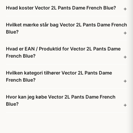
Hvad koster Vector 2L Pants Dame French Blue?
Hvilket mærke står bag Vector 2L Pants Dame French
Blue?
Hvad er EAN / Produktid for Vector 2L Pants Dame
French Blue?
Hvilken kategori tilhører Vector 2L Pants Dame
French Blue?
Hvor kan jeg købe Vector 2L Pants Dame French
Blue?