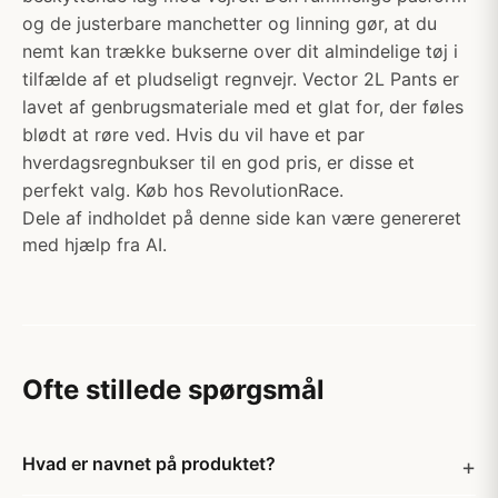
og de justerbare manchetter og linning gør, at du
nemt kan trække bukserne over dit almindelige tøj i
tilfælde af et pludseligt regnvejr. Vector 2L Pants er
lavet af genbrugsmateriale med et glat for, der føles
blødt at røre ved. Hvis du vil have et par
hverdagsregnbukser til en god pris, er disse et
perfekt valg. Køb hos RevolutionRace.
Dele af indholdet på denne side kan være genereret
med hjælp fra AI.
Ofte stillede spørgsmål
Hvad er navnet på produktet?