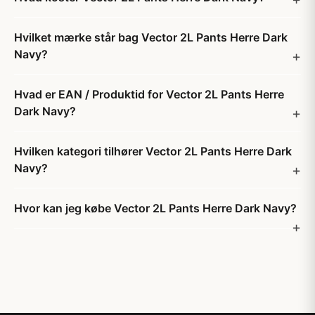
Hvilket mærke står bag Vector 2L Pants Herre Dark
Navy?
Hvad er EAN / Produktid for Vector 2L Pants Herre
Dark Navy?
Hvilken kategori tilhører Vector 2L Pants Herre Dark
Navy?
Hvor kan jeg købe Vector 2L Pants Herre Dark Navy?