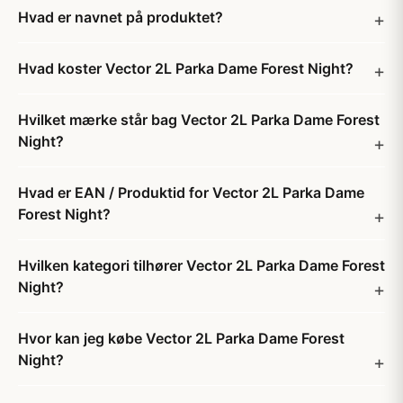
Hvad er navnet på produktet?
Hvad koster Vector 2L Parka Dame Forest Night?
Hvilket mærke står bag Vector 2L Parka Dame Forest
Night?
Hvad er EAN / Produktid for Vector 2L Parka Dame
Forest Night?
Hvilken kategori tilhører Vector 2L Parka Dame Forest
Night?
Hvor kan jeg købe Vector 2L Parka Dame Forest
Night?