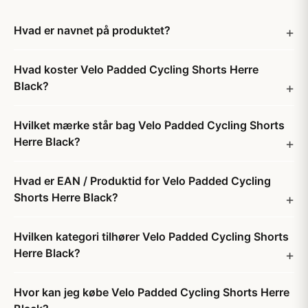
Hvad er navnet på produktet?
Hvad koster Velo Padded Cycling Shorts Herre
Black?
Hvilket mærke står bag Velo Padded Cycling Shorts
Herre Black?
Hvad er EAN / Produktid for Velo Padded Cycling
Shorts Herre Black?
Hvilken kategori tilhører Velo Padded Cycling Shorts
Herre Black?
Hvor kan jeg købe Velo Padded Cycling Shorts Herre