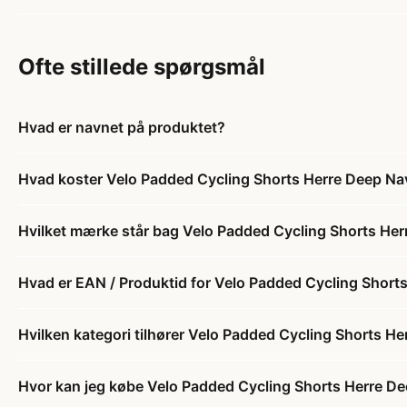
Ofte stillede spørgsmål
Hvad er navnet på produktet?
Hvad koster Velo Padded Cycling Shorts Herre Deep Na
Hvilket mærke står bag Velo Padded Cycling Shorts He
Hvad er EAN / Produktid for Velo Padded Cycling Short
Hvilken kategori tilhører Velo Padded Cycling Shorts H
Hvor kan jeg købe Velo Padded Cycling Shorts Herre D